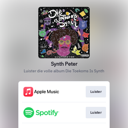
Synth Peter
Luister die volle album Die Toekoms Is Synth
Luister
Luister